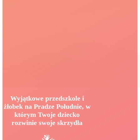
Wyjątkowe przedszkole i
żłobek na Pradze Południe, w
którym Twoje dziecko
rozwinie swoje skrzydła