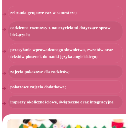
zebrania grupowe raz w semestrze;
codzienne rozmowy z nauczycielami dotyczące spraw
bieżących;
przesyłanie wprowadzonego słownictwa, zwrotów oraz
tekstów piosenek do nauki języka angielskiego;
zajęcia pokazowe dla rodziców;
pokazowe zajęcia dodatkowe;
imprezy okolicznościowe, świąteczne oraz integracyjne.