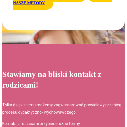
NASZE METODY
Stawiamy na bliski kontakt z
rodzicami!
Tylko dzięki niemu możemy zagwaranotwać prawidłowy przebieg
procesu dydaktyczno- wychowawczego.
Kontakt z rodzicami przybiera różne formy: