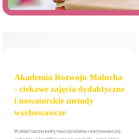
Akademia Rozwoju Malucha
- ciekawe zajęcia dydaktyczne
i nowatorskie metody
wychowawcze
W skład naszej kadry nauczycielskiej i wychowawczej