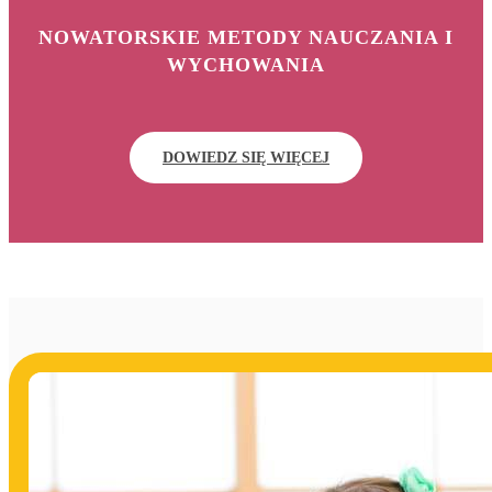
NOWATORSKIE METODY NAUCZANIA I
WYCHOWANIA
DOWIEDZ SIĘ WIĘCEJ