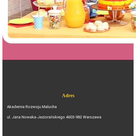
Adres
Akademia Rozwoju Malucha
ul. Jana Nowaka-Jeziorańskiego 46
03-982 Warszawa