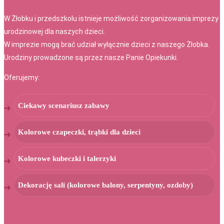
W Żłobku i przedszkolu istnieje możliwość zorganizowania imprezy
urodzinowej dla naszych dzieci.
W imprezie mogą brać udział wyłącznie dzieci z naszego Żłobka.
Urodziny prowadzone są przez nasze Panie Opiekunki.
Oferujemy:
Ciekawy scenariusz zabawy
Kolorowe czapeczki, trąbki dla dzieci
Kolorowe kubeczki i talerzyki
Dekorację sali (kolorowe balony, serpentyny, ozdoby)